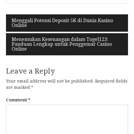
Post
Menggali Potensi Deposit 5K di Dunia Kasino
Online
navigation
Menemukan Kesenangan dalam Togel123:
Panduan Lengkap untuk Penggemar Casino
Online
Leave a Reply
Your email address will not be published.
Required fields
are marked
*
Comment
*