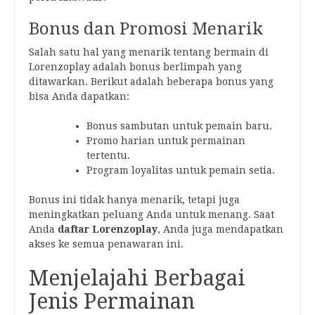
Bonus dan Promosi Menarik
Salah satu hal yang menarik tentang bermain di
Lorenzoplay adalah bonus berlimpah yang
ditawarkan. Berikut adalah beberapa bonus yang
bisa Anda dapatkan:
Bonus sambutan untuk pemain baru.
Promo harian untuk permainan
tertentu.
Program loyalitas untuk pemain setia.
Bonus ini tidak hanya menarik, tetapi juga
meningkatkan peluang Anda untuk menang. Saat
Anda
daftar Lorenzoplay
, Anda juga mendapatkan
akses ke semua penawaran ini.
Menjelajahi Berbagai
Jenis Permainan