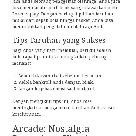
Jika Anda seorang penggemar olahraga, Anda juga
bisa menikmati sportsbook yang ditawarkan oleh
Lorenzoplay. Dengan berbagai pilihan taruhan,
mulai dari sepak bola hingga basket, Anda bisa
menunjukkan pengetahuan olahraga Anda.
Tips Taruhan yang Sukses
Bagi Anda yang baru memulai, berikut adalah
beberapa tips untuk meningkatkan peluang
menang:
Selalu lakukan riset sebelum bertaruh.
Kelola bankroll Anda dengan bijak.
Jangan terjebak emosi saat bertaruh.
Dengan mengikuti tips ini, Anda bisa
meningkatkan pengalaman taruhan Anda secara
keseluruhan.
Arcade: Nostalgia