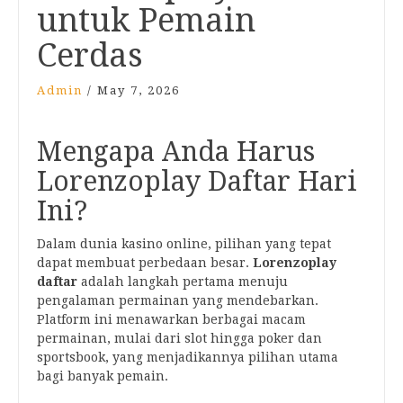
untuk Pemain
Cerdas
Admin
/
May 7, 2026
Mengapa Anda Harus
Lorenzoplay Daftar Hari
Ini?
Dalam dunia kasino online, pilihan yang tepat
dapat membuat perbedaan besar.
Lorenzoplay
daftar
adalah langkah pertama menuju
pengalaman permainan yang mendebarkan.
Platform ini menawarkan berbagai macam
permainan, mulai dari slot hingga poker dan
sportsbook, yang menjadikannya pilihan utama
bagi banyak pemain.