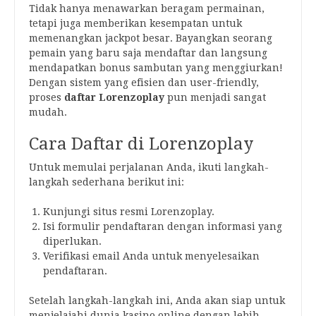
Tidak hanya menawarkan beragam permainan,
tetapi juga memberikan kesempatan untuk
memenangkan jackpot besar. Bayangkan seorang
pemain yang baru saja mendaftar dan langsung
mendapatkan bonus sambutan yang menggiurkan!
Dengan sistem yang efisien dan user-friendly,
proses
daftar Lorenzoplay
pun menjadi sangat
mudah.
Cara Daftar di Lorenzoplay
Untuk memulai perjalanan Anda, ikuti langkah-
langkah sederhana berikut ini:
Kunjungi situs resmi Lorenzoplay.
Isi formulir pendaftaran dengan informasi yang
diperlukan.
Verifikasi email Anda untuk menyelesaikan
pendaftaran.
Setelah langkah-langkah ini, Anda akan siap untuk
menjelajahi dunia kasino online dengan lebih