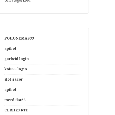
Uncategorized
POHONEMAS33
apibet
garis4d login
koi855 login
slot gacor
apibet
merdeka62
CERI123 RTP