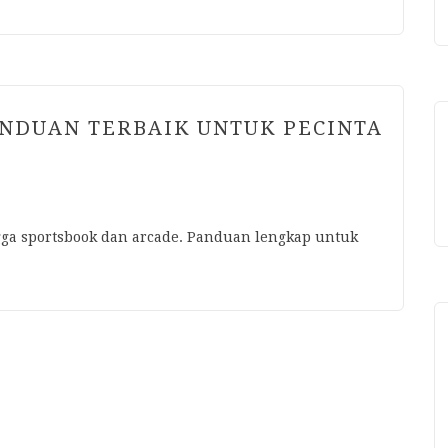
ANDUAN TERBAIK UNTUK PECINTA
ngga sportsbook dan arcade. Panduan lengkap untuk