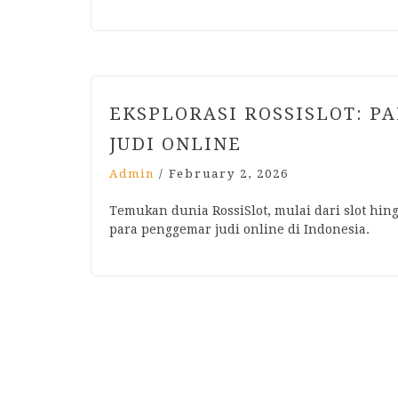
EKSPLORASI ROSSISLOT: P
JUDI ONLINE
Admin
/
February 2, 2026
Temukan dunia RossiSlot, mulai dari slot hi
para penggemar judi online di Indonesia.