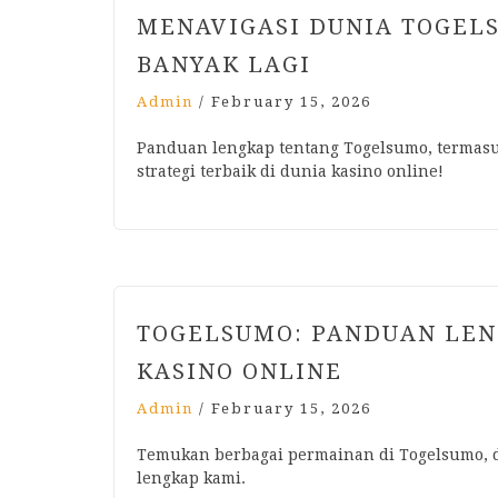
MENAVIGASI DUNIA TOGELS
BANYAK LAGI
Admin
/
February 15, 2026
Panduan lengkap tentang Togelsumo, termasuk
strategi terbaik di dunia kasino online!
TOGELSUMO: PANDUAN LENG
KASINO ONLINE
Admin
/
February 15, 2026
Temukan berbagai permainan di Togelsumo, d
lengkap kami.