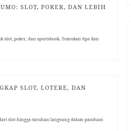
UMO: SLOT, POKER, DAN LEBIH
 slot, poker, dan sportsbook. Temukan tips dan
KAP SLOT, LOTERE, DAN
ari slot hingga taruhan langsung dalam panduan