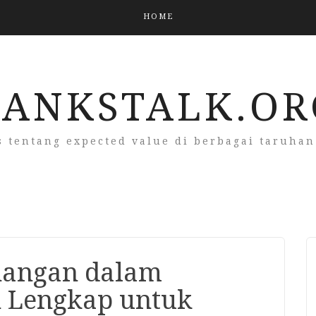
HOME
BANKSTALK.OR
s tentang expected value di berbagai taruhan
angan dalam
n Lengkap untuk