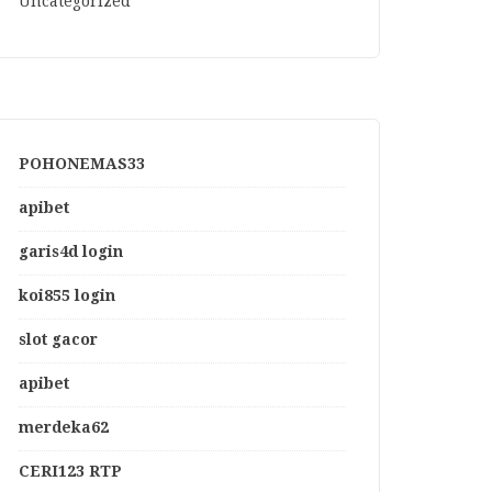
Uncategorized
POHONEMAS33
apibet
garis4d login
koi855 login
slot gacor
apibet
merdeka62
CERI123 RTP