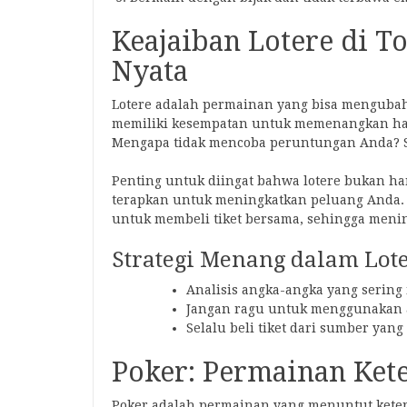
Keajaiban Lotere di T
Nyata
Lotere adalah permainan yang bisa menguba
memiliki kesempatan untuk memenangkan had
Mengapa tidak mencoba peruntungan Anda? Si
Penting untuk diingat bahwa lotere bukan ha
terapkan untuk meningkatkan peluang Anda.
untuk membeli tiket bersama, sehingga meni
Strategi Menang dalam Lot
Analisis angka-angka yang sering
Jangan ragu untuk menggunakan a
Selalu beli tiket dari sumber yang
Poker: Permainan Kete
Poker adalah permainan yang menuntut keter