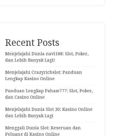
Recent Posts
Menjelajahi Dunia navi188: Slot, Poker,
dan Lebih Banyak Lagi!
Menjelajahi Crazyrichslot: Panduan
Lengkap Kasino Online
Panduan Lengkap Paham777: Slot, Poker,
dan Casino Online
Menjelajahi Dunia Slot 30: Kasino Online
dan Lebih Banyak Lagi
Menggali Dunia Slot: Keseruan dan
Peluang di Kasino Online