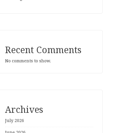
Recent Comments
No comments to show.
Archives
July 2026
June 2026