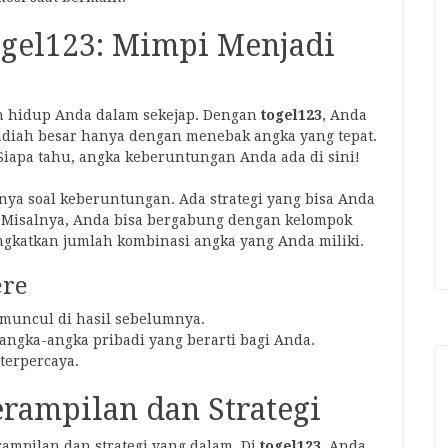
ogel123: Mimpi Menjadi
h hidup Anda dalam sekejap. Dengan
togel123
, Anda
iah besar hanya dengan menebak angka yang tepat.
apa tahu, angka keberuntungan Anda ada di sini!
nya soal keberuntungan. Ada strategi yang bisa Anda
 Misalnya, Anda bisa bergabung dengan kelompok
ngkatkan jumlah kombinasi angka yang Anda miliki.
ere
 muncul di hasil sebelumnya.
ngka-angka pribadi yang berarti bagi Anda.
 terpercaya.
rampilan dan Strategi
ampilan dan strategi yang dalam. Di
togel123
, Anda