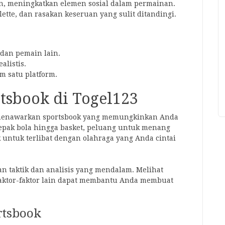
n, meningkatkan elemen sosial dalam permainan.
ette, dan rasakan keseruan yang sulit ditandingi.
 dan pemain lain.
alistis.
m satu platform.
tsbook di Togel123
menawarkan sportsbook yang memungkinkan Anda
sepak bola hingga basket, peluang untuk menang
 untuk terlibat dengan olahraga yang Anda cintai
 taktik dan analisis yang mendalam. Melihat
aktor-faktor lain dapat membantu Anda membuat
rtsbook