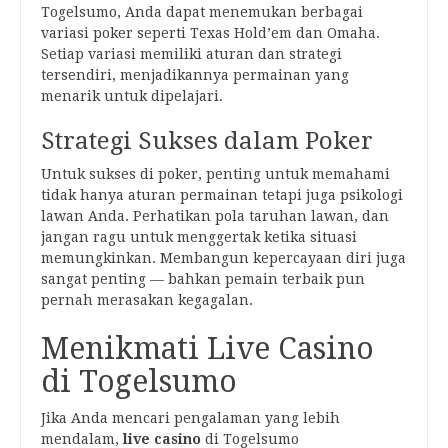
Togelsumo, Anda dapat menemukan berbagai
variasi poker seperti Texas Hold’em dan Omaha.
Setiap variasi memiliki aturan dan strategi
tersendiri, menjadikannya permainan yang
menarik untuk dipelajari.
Strategi Sukses dalam Poker
Untuk sukses di poker, penting untuk memahami
tidak hanya aturan permainan tetapi juga psikologi
lawan Anda. Perhatikan pola taruhan lawan, dan
jangan ragu untuk menggertak ketika situasi
memungkinkan. Membangun kepercayaan diri juga
sangat penting — bahkan pemain terbaik pun
pernah merasakan kegagalan.
Menikmati Live Casino
di Togelsumo
Jika Anda mencari pengalaman yang lebih
mendalam,
live casino
di Togelsumo