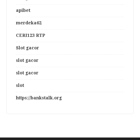
apibet
merdeka62
CERI123 RTP
Slot gacor
slot gacor
slot gacor
slot
https://bankstalk.org