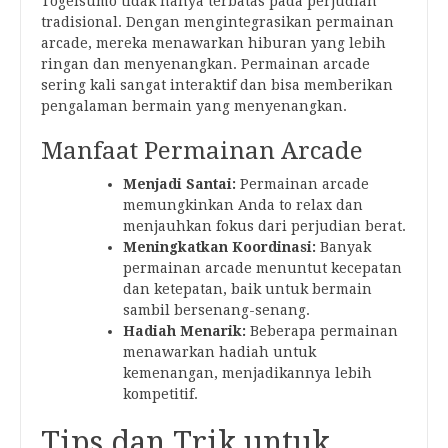
Togelsumo tidak hanya terbatas pada perjudian
tradisional. Dengan mengintegrasikan permainan
arcade, mereka menawarkan hiburan yang lebih
ringan dan menyenangkan. Permainan arcade
sering kali sangat interaktif dan bisa memberikan
pengalaman bermain yang menyenangkan.
Manfaat Permainan Arcade
Menjadi Santai:
Permainan arcade
memungkinkan Anda to relax dan
menjauhkan fokus dari perjudian berat.
Meningkatkan Koordinasi:
Banyak
permainan arcade menuntut kecepatan
dan ketepatan, baik untuk bermain
sambil bersenang-senang.
Hadiah Menarik:
Beberapa permainan
menawarkan hadiah untuk
kemenangan, menjadikannya lebih
kompetitif.
Tips dan Trik untuk