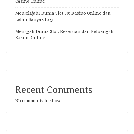
Casino Online
Menjelajahi Dunia Slot 30: Kasino Online dan
Lebih Banyak Lagi
Menggali Dunia Slot: Keseruan dan Peluang di
Kasino Online
Recent Comments
No comments to show.