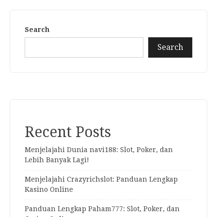
Search
Search
Recent Posts
Menjelajahi Dunia navi188: Slot, Poker, dan
Lebih Banyak Lagi!
Menjelajahi Crazyrichslot: Panduan Lengkap
Kasino Online
Panduan Lengkap Paham777: Slot, Poker, dan