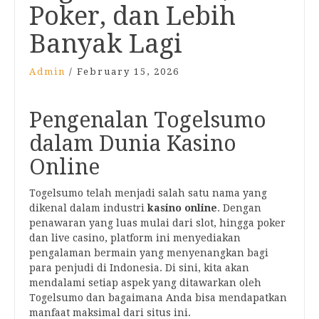
Poker, dan Lebih
Banyak Lagi
Admin
/
February 15, 2026
Pengenalan Togelsumo
dalam Dunia Kasino
Online
Togelsumo telah menjadi salah satu nama yang
dikenal dalam industri
kasino online
. Dengan
penawaran yang luas mulai dari slot, hingga poker
dan live casino, platform ini menyediakan
pengalaman bermain yang menyenangkan bagi
para penjudi di Indonesia. Di sini, kita akan
mendalami setiap aspek yang ditawarkan oleh
Togelsumo dan bagaimana Anda bisa mendapatkan
manfaat maksimal dari situs ini.