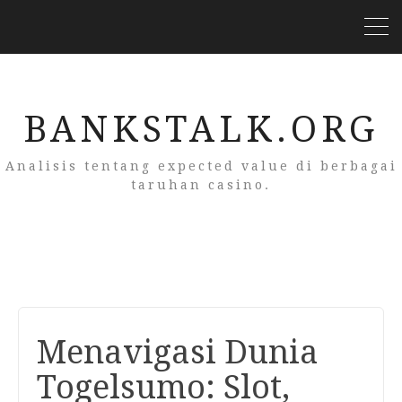
BANKSTALK.ORG
Analisis tentang expected value di berbagai
taruhan casino.
Menavigasi Dunia
Togelsumo: Slot,