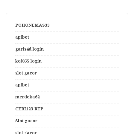
POHONEMAS33
apibet
garis4d login
koi855 login
slot gacor
apibet
merdeka62
CERI123 RTP
Slot gacor
slot gacor