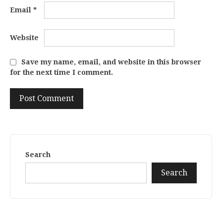
Email
*
Website
Save my name, email, and website in this browser
for the next time I comment.
Search
Search