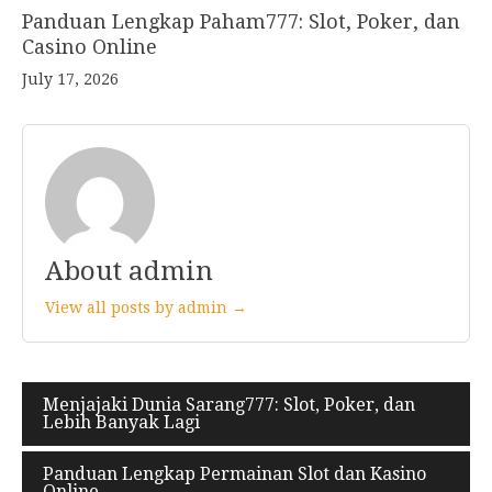
Panduan Lengkap Paham777: Slot, Poker, dan
Casino Online
July 17, 2026
About admin
View all posts by admin →
Post
Menjajaki Dunia Sarang777: Slot, Poker, dan
Lebih Banyak Lagi
navigation
Panduan Lengkap Permainan Slot dan Kasino
Online