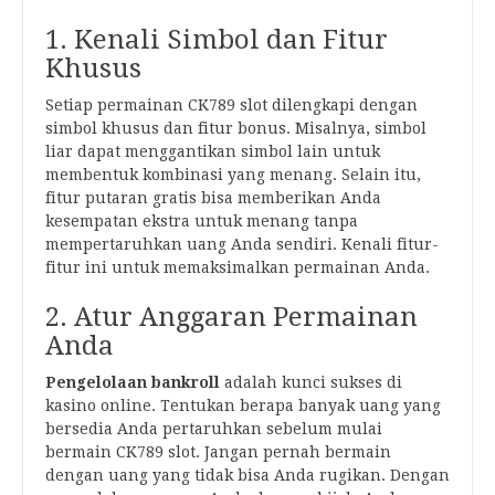
1. Kenali Simbol dan Fitur
Khusus
Setiap permainan CK789 slot dilengkapi dengan
simbol khusus dan fitur bonus. Misalnya, simbol
liar dapat menggantikan simbol lain untuk
membentuk kombinasi yang menang. Selain itu,
fitur putaran gratis bisa memberikan Anda
kesempatan ekstra untuk menang tanpa
mempertaruhkan uang Anda sendiri. Kenali fitur-
fitur ini untuk memaksimalkan permainan Anda.
2. Atur Anggaran Permainan
Anda
Pengelolaan bankroll
adalah kunci sukses di
kasino online. Tentukan berapa banyak uang yang
bersedia Anda pertaruhkan sebelum mulai
bermain CK789 slot. Jangan pernah bermain
dengan uang yang tidak bisa Anda rugikan. Dengan