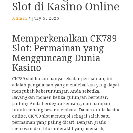
Slot di Kasino Online
Admin
/
July 5, 2026
Memperkenalkan CK789
Slot: Permainan yang
Mengguncang Dunia
Kasino
CK789 slot bukan hanya sekadar permainan; ini
adalah pengalaman yang mendebarkan yang dapat
mengubah keberuntungan Anda seketika.
Bayangkan momen ketika gulungan berputar,
jantung Anda berdegup kencang, dan harapan
untuk menang besar membara. Dalam dunia kasino
online, CK789 slot menonjol sebagai salah satu
permainan yang paling dicari. Dengan grafis
menawan dan fitur interaktif yang menarik,