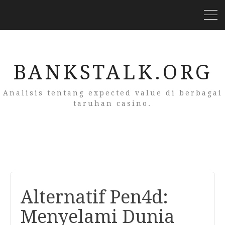
BANKSTALK.ORG
Analisis tentang expected value di berbagai
taruhan casino.
Alternatif Pen4d:
Menyelami Dunia