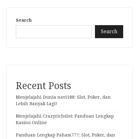
Search
Search
Recent Posts
Menjelajahi Dunia navi188: Slot, Poker, dan
Lebih Banyak Lagi!
Menjelajahi Crazyrichslot: Panduan Lengkap
Kasino Online
Panduan Lengkap Paham777: Slot, Poker, dan