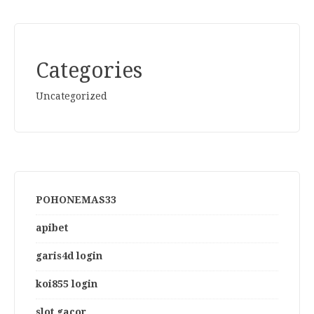
Categories
Uncategorized
POHONEMAS33
apibet
garis4d login
koi855 login
slot gacor