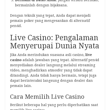
Bermain di Batas Anda:
Jangan terlalu berisiko,
bermainlah dengan bijaksana.
Dengan teknik yang tepat, Anda dapat menjadi
pemain poker yang mengesankan di alternatif
pen4d.
Live Casino: Pengalaman
Menyerupai Dunia Nyata
Jika Anda merindukan suasana asli casino,
live
casino
adalah jawaban yang tepat. Alternatif pen4d
menyediakan dealer langsung melalui streaming
video, menghadirkan atmosfer yang tidak dapat
ditandingi. Anda tidak hanya bermain, tetapi juga
dapat berinteraksi langsung dengan dealer dan
pemain lain.
Cara Memilih Live Casino
Berikut beberapa hal yang perlu diperhatikan saat