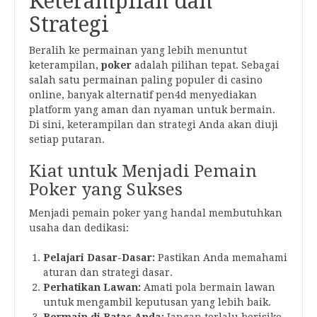
Keterampilan dan
Strategi
Beralih ke permainan yang lebih menuntut
keterampilan,
poker
adalah pilihan tepat. Sebagai
salah satu permainan paling populer di casino
online, banyak alternatif pen4d menyediakan
platform yang aman dan nyaman untuk bermain.
Di sini, keterampilan dan strategi Anda akan diuji
setiap putaran.
Kiat untuk Menjadi Pemain
Poker yang Sukses
Menjadi pemain poker yang handal membutuhkan
usaha dan dedikasi:
Pelajari Dasar-Dasar:
Pastikan Anda memahami
aturan dan strategi dasar.
Perhatikan Lawan:
Amati pola bermain lawan
untuk mengambil keputusan yang lebih baik.