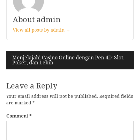
About admin
View all posts by admin →
Post
Menjelajahi Casino Online dengan Pen 4D: Slot,
Poker, dan Lebih
navigation
Leave a Reply
Your email address will not be published.
Required fields
are marked
*
Comment
*