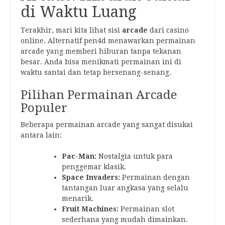
di Waktu Luang
Terakhir, mari kita lihat sisi
arcade
dari casino
online. Alternatif pen4d menawarkan permainan
arcade yang memberi hiburan tanpa tekanan
besar. Anda bisa menikmati permainan ini di
waktu santai dan tetap bersenang-senang.
Pilihan Permainan Arcade
Populer
Beberapa permainan arcade yang sangat disukai
antara lain:
Pac-Man:
Nostalgia untuk para
penggemar klasik.
Space Invaders:
Permainan dengan
tantangan luar angkasa yang selalu
menarik.
Fruit Machines:
Permainan slot
sederhana yang mudah dimainkan.