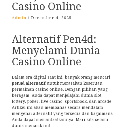
Casino Online
Admin
/
December 4, 2025
Alternatif Pen4d:
Menyelami Dunia
Casino Online
Dalam era digital saat ini, banyak orang mencari
pen4d alternatif
untuk merasakan keseruan
permainan casino online. Dengan pilihan yang
beragam, Anda dapat menjelajahi dunia slot,
lottery, poker, live casino, sportsbook, dan arcade.
Artikel ini akan membahas secara mendalam
mengenai alternatif yang tersedia dan bagaimana
Anda dapat memanfaatkannya. Mari kita selami
dunia menarik ini!