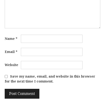
Name
*
Email
*
Website
Save my name, email, and website in this browser
for the next time I comment.