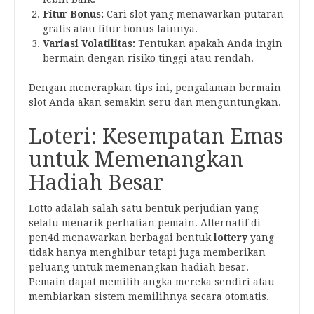
Fitur Bonus:
Cari slot yang menawarkan putaran
gratis atau fitur bonus lainnya.
Variasi Volatilitas:
Tentukan apakah Anda ingin
bermain dengan risiko tinggi atau rendah.
Dengan menerapkan tips ini, pengalaman bermain
slot Anda akan semakin seru dan menguntungkan.
Loteri: Kesempatan Emas
untuk Memenangkan
Hadiah Besar
Lotto adalah salah satu bentuk perjudian yang
selalu menarik perhatian pemain. Alternatif di
pen4d menawarkan berbagai bentuk
lottery
yang
tidak hanya menghibur tetapi juga memberikan
peluang untuk memenangkan hadiah besar.
Pemain dapat memilih angka mereka sendiri atau
membiarkan sistem memilihnya secara otomatis.