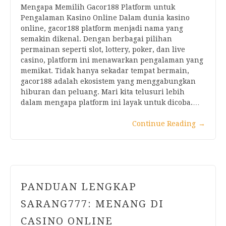
Mengapa Memilih Gacor188 Platform untuk
Pengalaman Kasino Online Dalam dunia kasino
online, gacor188 platform menjadi nama yang
semakin dikenal. Dengan berbagai pilihan
permainan seperti slot, lottery, poker, dan live
casino, platform ini menawarkan pengalaman yang
memikat. Tidak hanya sekadar tempat bermain,
gacor188 adalah ekosistem yang menggabungkan
hiburan dan peluang. Mari kita telusuri lebih
dalam mengapa platform ini layak untuk dicoba.…
Continue Reading
→
PANDUAN LENGKAP
SARANG777: MENANG DI
CASINO ONLINE