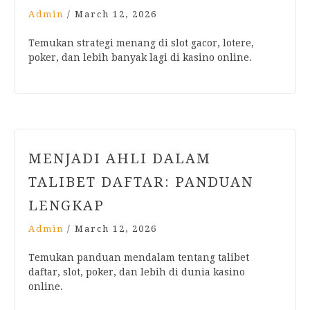
Admin
/
March 12, 2026
Temukan strategi menang di slot gacor, lotere,
poker, dan lebih banyak lagi di kasino online.
MENJADI AHLI DALAM
TALIBET DAFTAR: PANDUAN
LENGKAP
Admin
/
March 12, 2026
Temukan panduan mendalam tentang talibet
daftar, slot, poker, dan lebih di dunia kasino
online.