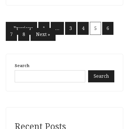
Posts
« Previous
1
…
3
4
5
6
7
8
Next »
pagination
Search
Search
Recent Posts